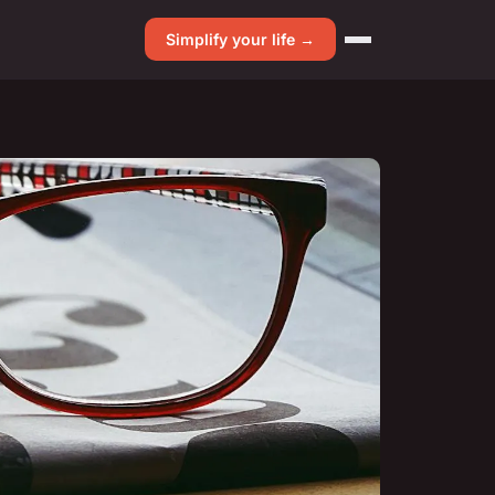
Simplify your life →