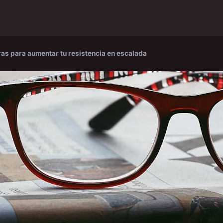
as para aumentar tu resistencia en escalada