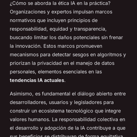
¿Cómo se aborda la ética IA en la práctica?
Organizaciones y expertos impulsan marcos
normativos que incluyen principios de
responsabilidad, equidad y transparencia,
buscando limitar los daños potenciales sin frenar
la innovación. Estos marcos promueven
mecanismos para detectar sesgos en algoritmos y
priorizan la privacidad en el manejo de datos
personales, elementos esenciales en las
tendencias IA actuales
.
Asimismo, es fundamental el diálogo abierto entre
desarrolladores, usuarios y legisladores para
construir un ecosistema tecnológico que integre
valores humanos. La responsabilidad colectiva en
el desarrollo y adopción de la IA contribuye a que
sus beneficios se distribuyan de forma equitativa,