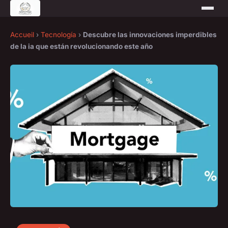
Accueil
›
Tecnología
›
Descubre las innovaciones imperdibles
de la ia que están revolucionando este año