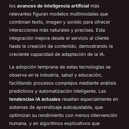
los
avances de inteligencia artificial
más
relevantes figuran modelos multimodales que
combinan texto, imagen y sonido para ofrecer
interacciones más naturales y precisas. Esta
integración mejora desde el servicio al cliente
hasta la creación de contenido, demostrando la
creciente capacidad de adaptación de la IA.
La adopción temprana de estas tecnologías se
observa en la industria, salud y educación,
facilitando procesos complejos mediante análisis
predictivos y automatización inteligente. Las
tendencias IA actuales
resaltan especialmente en
sistemas de aprendizaje autoajustable, que
optimizan su rendimiento con menos intervención
humana, y en algoritmos explicativos que