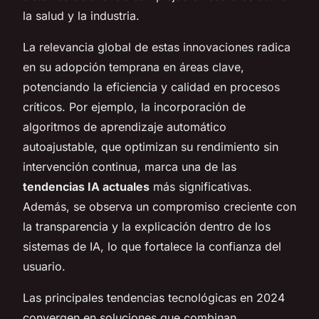
la salud y la industria.
La relevancia global de estas innovaciones radica
en su adopción temprana en áreas clave,
potenciando la eficiencia y calidad en procesos
críticos. Por ejemplo, la incorporación de
algoritmos de aprendizaje automático
autoajustable, que optimizan su rendimiento sin
intervención continua, marca una de las
tendencias IA actuales
más significativas.
Además, se observa un compromiso creciente con
la transparencia y la explicación dentro de los
sistemas de IA, lo que fortalece la confianza del
usuario.
Las principales tendencias tecnológicas en 2024
convergen en soluciones que combinan