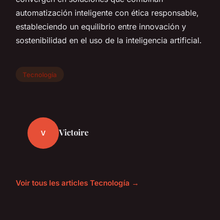
automatización inteligente con ética responsable,
estableciendo un equilibrio entre innovación y
sostenibilidad en el uso de la inteligencia artificial.
Tecnología
Victoire
V
Voir tous les articles Tecnología →