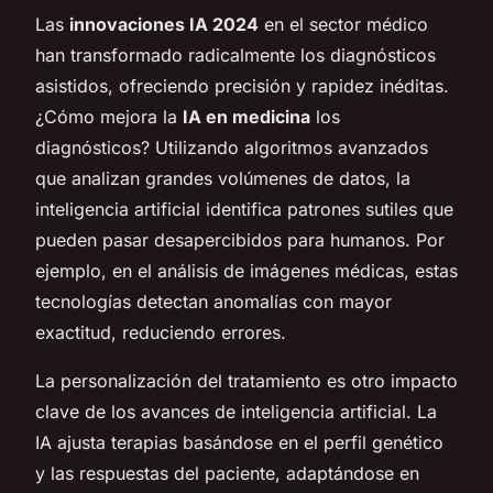
Las
innovaciones IA 2024
en el sector médico
han transformado radicalmente los diagnósticos
asistidos, ofreciendo precisión y rapidez inéditas.
¿Cómo mejora la
IA en medicina
los
diagnósticos? Utilizando algoritmos avanzados
que analizan grandes volúmenes de datos, la
inteligencia artificial identifica patrones sutiles que
pueden pasar desapercibidos para humanos. Por
ejemplo, en el análisis de imágenes médicas, estas
tecnologías detectan anomalías con mayor
exactitud, reduciendo errores.
La personalización del tratamiento es otro impacto
clave de los avances de inteligencia artificial. La
IA ajusta terapias basándose en el perfil genético
y las respuestas del paciente, adaptándose en