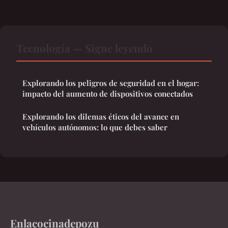
Tecnología — Sigue leyendo
Explorando los peligros de seguridad en el hogar:
impacto del aumento de dispositivos conectados
Explorando los dilemas éticos del avance en
vehículos autónomos: lo que debes saber
Enlacocinadepozu