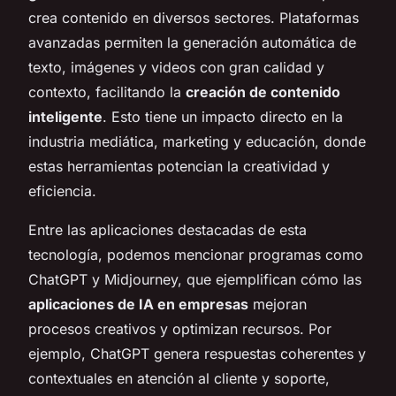
crea contenido en diversos sectores. Plataformas
avanzadas permiten la generación automática de
texto, imágenes y videos con gran calidad y
contexto, facilitando la
creación de contenido
inteligente
. Esto tiene un impacto directo en la
industria mediática, marketing y educación, donde
estas herramientas potencian la creatividad y
eficiencia.
Entre las aplicaciones destacadas de esta
tecnología, podemos mencionar programas como
ChatGPT y Midjourney, que ejemplifican cómo las
aplicaciones de IA en empresas
mejoran
procesos creativos y optimizan recursos. Por
ejemplo, ChatGPT genera respuestas coherentes y
contextuales en atención al cliente y soporte,