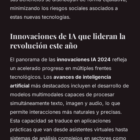
minimizando los riesgos sociales asociados a
estas nuevas tecnologías.
Innovaciones de IA que lideran la
revolución este año
El panorama de las
innovaciones IA 2024
refleja
un acelerado progreso en múltiples frentes
tecnológicos. Los
avances de inteligencia
artificial
más destacados incluyen el desarrollo de
modelos multimodales capaces de procesar
simultáneamente texto, imagen y audio, lo que
permite interacciones más naturales y precisas.
Esta capacidad se traduce en aplicaciones
prácticas que van desde asistentes virtuales hasta
sistemas de análisis complejos en sectores como