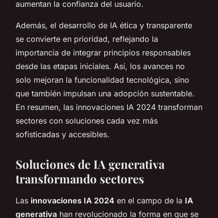
aumentan la confianza del usuario.
Además, el desarrollo de IA ética y transparente
se convierte en prioridad, reflejando la
importancia de integrar principios responsables
desde las etapas iniciales. Así, los avances no
solo mejoran la funcionalidad tecnológica, sino
que también impulsan una adopción sustentable.
En resumen, las innovaciones IA 2024 transforman
sectores con soluciones cada vez más
sofisticadas y accesibles.
Soluciones de IA generativa
transformando sectores
Las
innovaciones IA 2024
en el campo de la
IA
generativa
han revolucionado la forma en que se