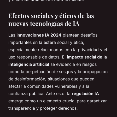
Efectos sociales y éticos de las
nuevas tecnologías de IA
Las
innovaciones IA 2024
plantean desafíos
importantes en la esfera social y ética,
especialmente relacionados con la privacidad y el
uso responsable de datos. El
impacto social de la
inteligencia artificial
se evidencia en riesgos
como la perpetuación de sesgos y la propagación
de desinformación, situaciones que pueden
afectar a comunidades vulnerables y a la
confianza pública. Ante esto, la
regulación IA
emerge como un elemento crucial para garantizar
transparencia y proteger derechos.