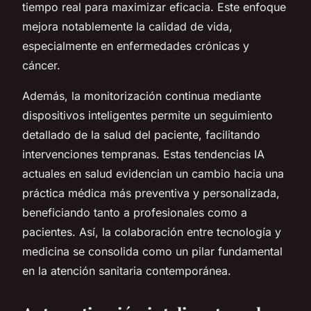
tiempo real para maximizar eficacia. Este enfoque
mejora notablemente la calidad de vida,
especialmente en enfermedades crónicas y
cáncer.
Además, la monitorización continua mediante
dispositivos inteligentes permite un seguimiento
detallado de la salud del paciente, facilitando
intervenciones tempranas. Estas tendencias IA
actuales en salud evidencian un cambio hacia una
práctica médica más preventiva y personalizada,
beneficiando tanto a profesionales como a
pacientes. Así, la colaboración entre tecnología y
medicina se consolida como un pilar fundamental
en la atención sanitaria contemporánea.