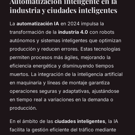
Automatización inteligente en la
industria y ciudades inteligentes
La
automatización IA
en 2024 impulsa la
transformación de la
industria 4.0
con robots
autónomos y sistemas inteligentes que optimizan
producción y reducen errores. Estas tecnologías
permiten procesos más ágiles, mejorando la
eficiencia energética y disminuyendo tiempos
muertos. La integración de la inteligencia artificial
en maquinaria y líneas de montaje garantiza
operaciones seguras y adaptativas, ajustándose
en tiempo real a variaciones en la demanda o
producción.
En el ámbito de las
ciudades inteligentes
, la IA
facilita la gestión eficiente del tráfico mediante