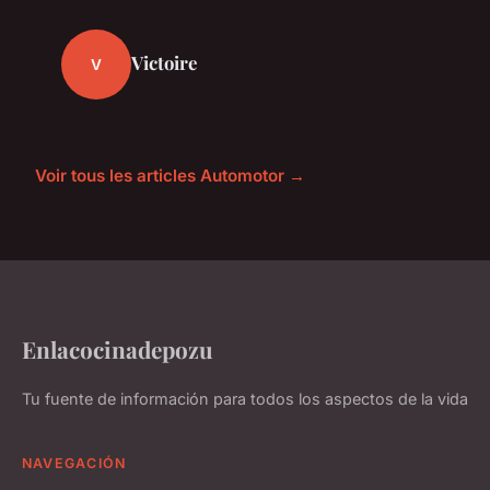
Victoire
V
Voir tous les articles Automotor →
Enlacocinadepozu
Tu fuente de información para todos los aspectos de la vida
NAVEGACIÓN