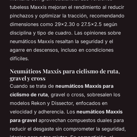
tubeless Maxxis mejoran el rendimiento al reducir
pinchazos y optimizar la tracción, recomendando
dimensiones como 29x2.30 o 27.5x2.5 según
disciplina y tipo de cuadro. Las opiniones sobre
neumáticos Maxxis resaltan la seguridad y el
agarre en descensos, incluso en condiciones
difíciles.
Neumáticos Maxxis para ciclismo de ruta,
gravel y cross
Cuando se trata de
neumáticos Maxxis para
ciclismo de ruta
, gravel o cross, sobresalen los
modelos Rekon y Dissector, enfocados en
velocidad y adherencia. Los
neumáticos Maxxis
para gravel
aprovechan compuestos duales para
reducir el desgaste sin comprometer la seguridad,