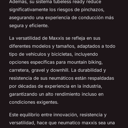
Además, su sistema tubeless ready reduce
significativamente los riesgos de pinchazos,
asegurando una experiencia de conducción más
segura y eficiente.
La versatilidad de Maxxis se refleja en sus
diferentes modelos y tamaños, adaptados a todo
tipo de vehículos y bicicletas, incluyendo
opciones específicas para mountain biking,
carretera, gravel y downhill. La durabilidad y
resistencia de sus neumáticos están respaldadas
por décadas de experiencia en la industria,
garantizando un alto rendimiento incluso en
condiciones exigentes.
Este equilibrio entre innovación, resistencia y
versatilidad, hace que neumatico maxxis sea una