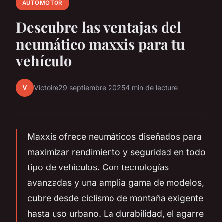
AUTOMOTOR
Descubre las ventajas del
neumático maxxis para tu
vehículo
V
Victoire
29 septiembre 2025
4 min de lecture
Maxxis ofrece neumáticos diseñados para
maximizar rendimiento y seguridad en todo
tipo de vehículos. Con tecnologías
avanzadas y una amplia gama de modelos,
cubre desde ciclismo de montaña exigente
hasta uso urbano. La durabilidad, el agarre