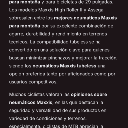
para montaña
y para bicicletas de 29 pulgadas.
Los modelos Maxxis High Roller II y Assegai
sobresalen entre los
mejores neumáticos Maxxis
para montaña
por su excelente combinación de
agarre, durabilidad y rendimiento en terrenos
técnicos. La compatibilidad tubeless se ha
convertido en una solución clave para quienes
buscan minimizar pinchazos y mejorar la tracción,
siendo los
neumáticos Maxxis tubeless
una
opción preferida tanto por aficionados como por
usuarios competitivos.
Muchos ciclistas valoran las
opiniones sobre
neumáticos Maxxis
, en las que destacan la
seguridad y versatilidad de sus productos en
variedad de condiciones y terrenos;
especialmente, ciclistas de MTB aprecian la