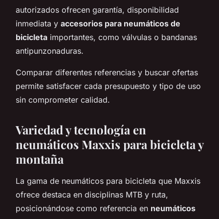
autorizados ofrecen garantía, disponibilidad
inmediata y
accesorios para neumáticos de
bicicleta
importantes, como válvulas o bandanas
antipunzonaduras.
Comparar diferentes referencias y buscar ofertas
permite satisfacer cada presupuesto y tipo de uso
sin comprometer calidad.
Variedad y tecnología en
neumáticos Maxxis para bicicleta y
montaña
La gama de neumáticos para bicicleta que Maxxis
ofrece destaca en disciplinas MTB y ruta,
posicionándose como referencia en
neumáticos