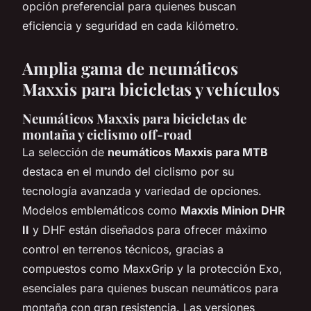
opción preferencial para quienes buscan
eficiencia y seguridad en cada kilómetro.
Amplia gama de neumáticos
Maxxis para bicicletas y vehículos
Neumáticos Maxxis para bicicletas de
montaña y ciclismo off-road
La selección de
neumáticos Maxxis para MTB
destaca en el mundo del ciclismo por su
tecnología avanzada y variedad de opciones.
Modelos emblemáticos como
Maxxis Minion DHR
II
y DHF están diseñados para ofrecer máximo
control en terrenos técnicos, gracias a
compuestos como MaxxGrip y la protección Exo,
esenciales para quienes buscan neumáticos para
montaña con gran resistencia. Las versiones