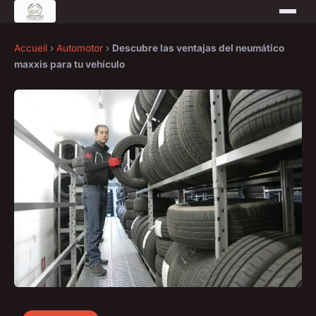
Accueil
›
Automotor
›
Descubre las ventajas del neumático
maxxis para tu vehículo