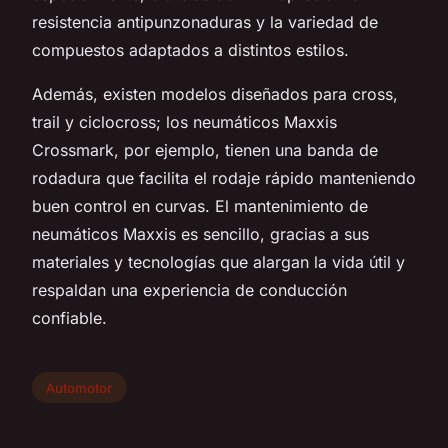
resistencia antipunzonaduras y la variedad de
compuestos adaptados a distintos estilos.
Además, existen modelos diseñados para cross,
trail y ciclocross; los neumáticos Maxxis
Crossmark, por ejemplo, tienen una banda de
rodadura que facilita el rodaje rápido manteniendo
buen control en curvas. El mantenimiento de
neumáticos Maxxis es sencillo, gracias a sus
materiales y tecnologías que alargan la vida útil y
respaldan una experiencia de conducción
confiable.
Automotor