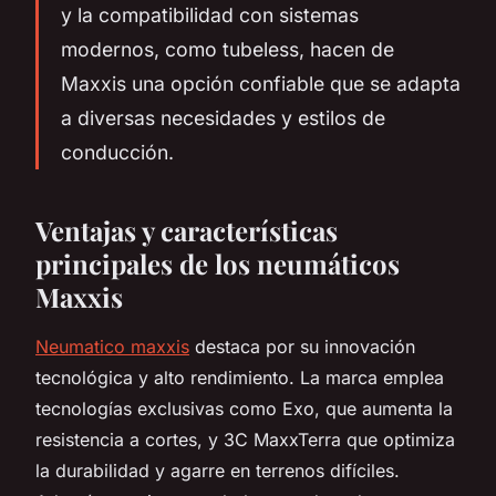
y la compatibilidad con sistemas
modernos, como tubeless, hacen de
Maxxis una opción confiable que se adapta
a diversas necesidades y estilos de
conducción.
Ventajas y características
principales de los neumáticos
Maxxis
Neumatico maxxis
destaca por su innovación
tecnológica y alto rendimiento. La marca emplea
tecnologías exclusivas como Exo, que aumenta la
resistencia a cortes, y 3C MaxxTerra que optimiza
la durabilidad y agarre en terrenos difíciles.