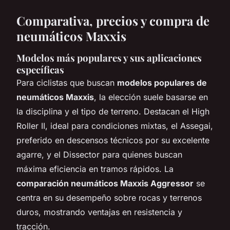
Comparativa, precios y compra de
neumáticos Maxxis
Modelos más populares y sus aplicaciones
específicas
Para ciclistas que buscan
modelos populares de
neumáticos Maxxis
, la elección suele basarse en
la disciplina y el tipo de terreno. Destacan el High
Roller II, ideal para condiciones mixtas, el Assegai,
preferido en descensos técnicos por su excelente
agarre, y el Dissector para quienes buscan
máxima eficiencia en tramos rápidos. La
comparación neumáticos Maxxis Aggressor
se
centra en su desempeño sobre rocas y terrenos
duros, mostrando ventajas en resistencia y
tracción.