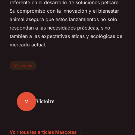
referente en el desarrollo de soluciones petcare.
Su compromiso con la innovación y el bienestar
animal asegura que estos lanzamientos no solo
respondan a las necesidades prácticas, sino
también a las expectativas éticas y ecológicas del
mercado actual.
Mascotas
Victoire
V
Voir tous les articles Mascotas →