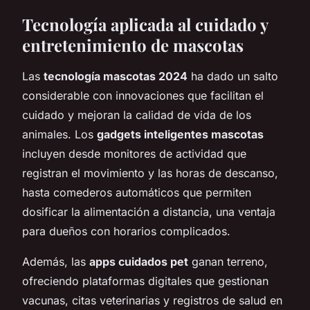
Tecnología aplicada al cuidado y
entretenimiento de mascotas
Las
tecnología mascotas 2024
ha dado un salto
considerable con innovaciones que facilitan el
cuidado y mejoran la calidad de vida de los
animales. Los
gadgets inteligentes mascotas
incluyen desde monitores de actividad que
registran el movimiento y las horas de descanso,
hasta comederos automáticos que permiten
dosificar la alimentación a distancia, una ventaja
para dueños con horarios complicados.
Además, las
apps cuidados pet
ganan terreno,
ofreciendo plataformas digitales que gestionan
vacunas, citas veterinarias y registros de salud en