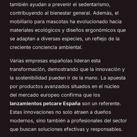
también ayudan a prevenir el sedentarismo,
contribuyendo al bienestar general. Además, el
mobiliario para mascotas ha evolucionado hacia
materiales ecológicos y diseños ergonómicos que
se adaptan a diversas especies, un reflejo de la
creciente conciencia ambiental.
Varias empresas españolas lideran esta
transformación, demostrando que la innovación y
la sostenibilidad pueden ir de la mano. La apuesta
por productos avanzados situados en el núcleo
del mercado europeo confirma que los
lanzamientos petcare España
son un referente.
Estas innovaciones no solo atraen a dueños
modernos, sino también a profesionales del sector
que buscan soluciones efectivas y responsables.