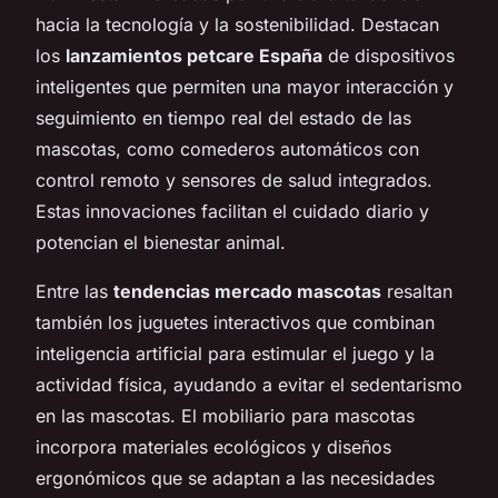
hacia la tecnología y la sostenibilidad. Destacan
los
lanzamientos petcare España
de dispositivos
inteligentes que permiten una mayor interacción y
seguimiento en tiempo real del estado de las
mascotas, como comederos automáticos con
control remoto y sensores de salud integrados.
Estas innovaciones facilitan el cuidado diario y
potencian el bienestar animal.
Entre las
tendencias mercado mascotas
resaltan
también los juguetes interactivos que combinan
inteligencia artificial para estimular el juego y la
actividad física, ayudando a evitar el sedentarismo
en las mascotas. El mobiliario para mascotas
incorpora materiales ecológicos y diseños
ergonómicos que se adaptan a las necesidades