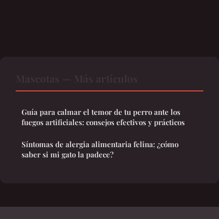
Mascotas — Más artículos
Guía para calmar el temor de tu perro ante los
fuegos artificiales: consejos efectivos y prácticos
Síntomas de alergia alimentaria felina: ¿cómo
saber si mi gato la padece?