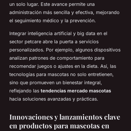
un solo lugar. Este avance permite una
administración más sencilla y efectiva, mejorando
el seguimiento médico y la prevención.
Integrar inteligencia artificial y big data en el
sector petcare abre la puerta a servicios
personalizados. Por ejemplo, algunos dispositivos
analizan patrones de comportamiento para
recomendar juegos o ajustes en la dieta. Así, las
tecnologías para mascotas no solo entretienen,
sino que promueven un bienestar integral,
reflejando las
tendencias mercado mascotas
hacia soluciones avanzadas y prácticas.
Innovaciones y lanzamientos clave
en productos para mascotas en