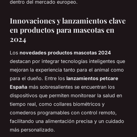
dentro del mercado europeo.
Innovaciones y lanzamientos clave
en productos para mascotas en
2024
Los
novedades productos mascotas 2024
destacan por integrar tecnologías inteligentes que
mejoran la experiencia tanto para el animal como
para el dueño. Entre los
lanzamientos petcare
España
más sobresalientes se encuentran los
dispositivos que permiten monitorear la salud en
tiempo real, como collares biométricos y
comederos programables con control remoto,
facilitando una alimentación precisa y un cuidado
más personalizado.