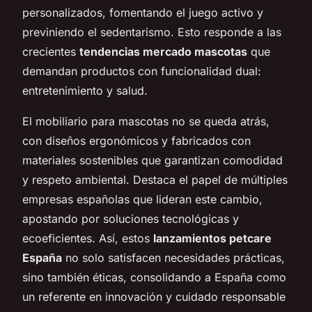
personalizados, fomentando el juego activo y
previniendo el sedentarismo. Esto responde a las
crecientes
tendencias mercado mascotas
que
demandan productos con funcionalidad dual:
entretenimiento y salud.
El mobiliario para mascotas no se queda atrás,
con diseños ergonómicos y fabricados con
materiales sostenibles que garantizan comodidad
y respeto ambiental. Destaca el papel de múltiples
empresas españolas que lideran este cambio,
apostando por soluciones tecnológicas y
ecoeficientes. Así, estos
lanzamientos petcare
España
no solo satisfacen necesidades prácticas,
sino también éticas, consolidando a España como
un referente en innovación y cuidado responsable