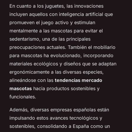
En cuanto a los juguetes, las innovaciones
incluyen aquellos con inteligencia artificial que
promueven el juego activo y estimulan
mentalmente a las mascotas para evitar el
sedentarismo, una de las principales
preocupaciones actuales. También el mobiliario
para mascotas ha evolucionado, incorporando
materiales ecológicos y diseños que se adaptan
ergonómicamente a las diversas especies,
alineándose con las
tendencias mercado
mascotas
hacia productos sostenibles y
funcionales.
Además, diversas empresas españolas están
impulsando estos avances tecnológicos y
sostenibles, consolidando a España como un