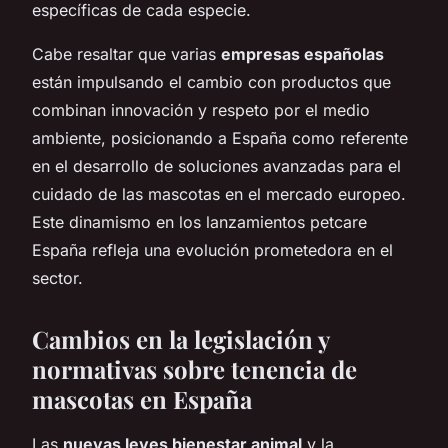
específicas de cada especie.
Cabe resaltar que varias
empresas españolas
están impulsando el cambio con productos que
combinan innovación y respeto por el medio
ambiente, posicionando a España como referente
en el desarrollo de soluciones avanzadas para el
cuidado de las mascotas en el mercado europeo.
Este dinamismo en los lanzamientos petcare
España refleja una evolución prometedora en el
sector.
Cambios en la legislación y
normativas sobre tenencia de
mascotas en España
Las
nuevas leyes bienestar animal
y la