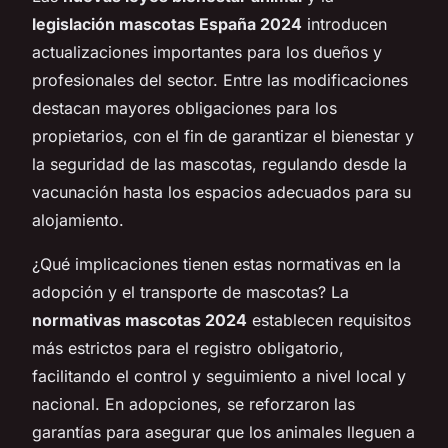
legislación mascotas España 2024
introducen
actualizaciones importantes para los dueños y
profesionales del sector. Entre las modificaciones
destacan mayores obligaciones para los
propietarios, con el fin de garantizar el bienestar y
la seguridad de las mascotas, regulando desde la
vacunación hasta los espacios adecuados para su
alojamiento.
¿Qué implicaciones tienen estas normativas en la
adopción y el transporte de mascotas? La
normativas mascotas 2024
establecen requisitos
más estrictos para el registro obligatorio,
facilitando el control y seguimiento a nivel local y
nacional. En adopciones, se reforzaron las
garantías para asegurar que los animales lleguen a