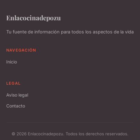
Enlacocinadepozu
Tu fuente de información para todos los aspectos de la vida
NAVEGACIÓN
Inicio
LEGAL
Aviso legal
Contacto
© 2026 Enlacocinadepozu. Todos los derechos reservados.