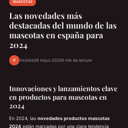
MASCOTAS
Las novedades más
destacadas del mundo de las
mascotas en españa para
2024
V
Victoire
26 mayo 2025
6 min de lecture
Innovaciones y lanzamientos clave
en productos para mascotas en
2024
En 2024, las
novedades productos mascotas
2024
están marcadas por una clara tendencia