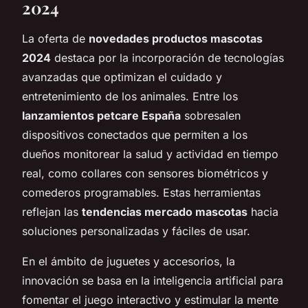
2024
La oferta de
novedades productos mascotas
2024
destaca por la incorporación de tecnologías
avanzadas que optimizan el cuidado y
entretenimiento de los animales. Entre los
lanzamientos petcare España
sobresalen
dispositivos conectados que permiten a los
dueños monitorear la salud y actividad en tiempo
real, como collares con sensores biométricos y
comederos programables. Estas herramientas
reflejan las
tendencias mercado mascotas
hacia
soluciones personalizadas y fáciles de usar.
En el ámbito de juguetes y accesorios, la
innovación se basa en la inteligencia artificial para
fomentar el juego interactivo y estimular la mente