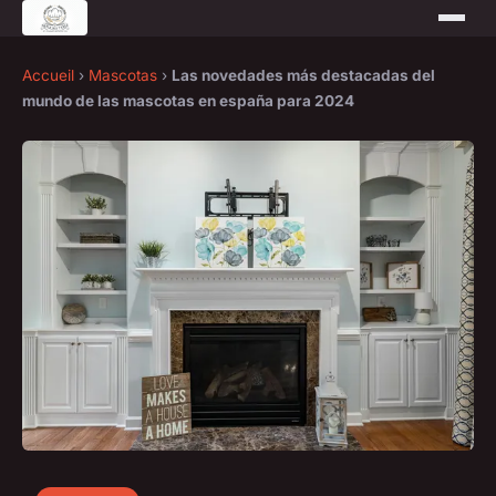
Accueil
›
Mascotas
›
Las novedades más destacadas del
mundo de las mascotas en españa para 2024