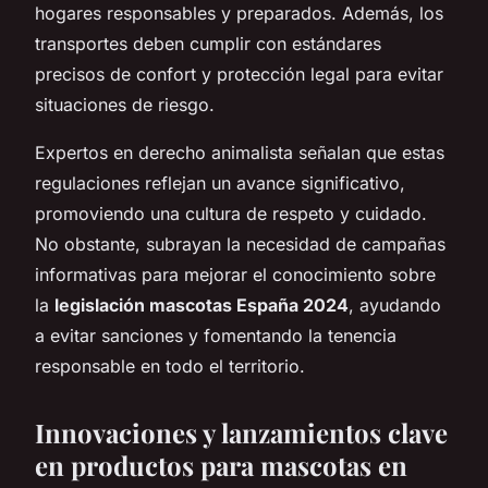
hogares responsables y preparados. Además, los
transportes deben cumplir con estándares
precisos de confort y protección legal para evitar
situaciones de riesgo.
Expertos en derecho animalista señalan que estas
regulaciones reflejan un avance significativo,
promoviendo una cultura de respeto y cuidado.
No obstante, subrayan la necesidad de campañas
informativas para mejorar el conocimiento sobre
la
legislación mascotas España 2024
, ayudando
a evitar sanciones y fomentando la tenencia
responsable en todo el territorio.
Innovaciones y lanzamientos clave
en productos para mascotas en