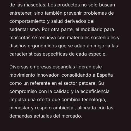
de las mascotas. Los productos no solo buscan
entretener, sino también prevenir problemas de
comportamiento y salud derivados del
sedentarismo. Por otra parte, el mobiliario para
mascotas se renueva con materiales sostenibles y
diseños ergonómicos que se adaptan mejor a las
características específicas de cada especie.
Diversas empresas españolas lideran este
movimiento innovador, consolidando a España
como un referente en el sector petcare. Su
compromiso con la calidad y la ecoeficiencia
impulsa una oferta que combina tecnología,
bienestar y respeto ambiental, alineada con las
demandas actuales del mercado.