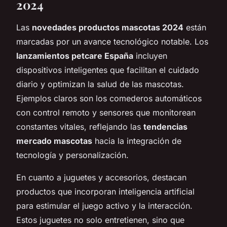
2024
Las
novedades productos mascotas 2024
están
marcadas por un avance tecnológico notable. Los
lanzamientos petcare España
incluyen
dispositivos inteligentes que facilitan el cuidado
diario y optimizan la salud de las mascotas.
Ejemplos claros son los comederos automáticos
con control remoto y sensores que monitorean
constantes vitales, reflejando las
tendencias
mercado mascotas
hacia la integración de
tecnología y personalización.
En cuanto a juguetes y accesorios, destacan
productos que incorporan inteligencia artificial
para estimular el juego activo y la interacción.
Estos juguetes no solo entretienen, sino que