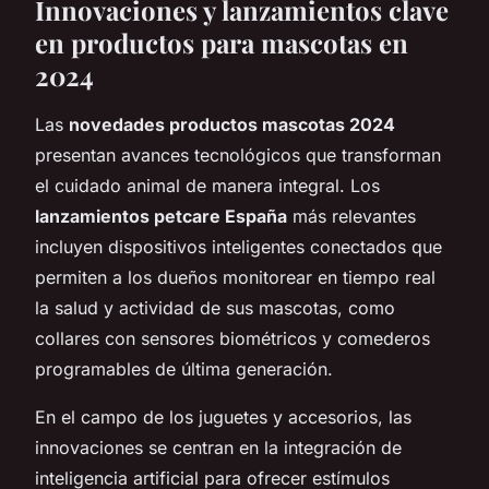
Innovaciones y lanzamientos clave
en productos para mascotas en
2024
Las
novedades productos mascotas 2024
presentan avances tecnológicos que transforman
el cuidado animal de manera integral. Los
lanzamientos petcare España
más relevantes
incluyen dispositivos inteligentes conectados que
permiten a los dueños monitorear en tiempo real
la salud y actividad de sus mascotas, como
collares con sensores biométricos y comederos
programables de última generación.
En el campo de los juguetes y accesorios, las
innovaciones se centran en la integración de
inteligencia artificial para ofrecer estímulos