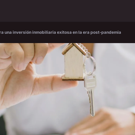
a una inversión inmobiliaria exitosa en la era post-pandemia